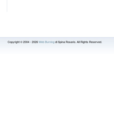
Copyright © 2004 - 2026
Web Burning
di Spina Rosario. All Rights Reserved.